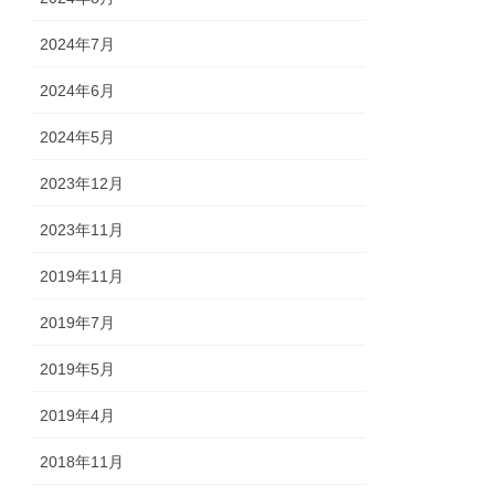
2024年7月
2024年6月
2024年5月
2023年12月
2023年11月
2019年11月
2019年7月
2019年5月
2019年4月
2018年11月