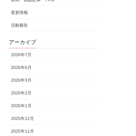
更新情報
活動報告
アーカイブ
2026年7月
2026年6月
2026年3月
2026年2月
2026年1月
2025年12月
2025年11月