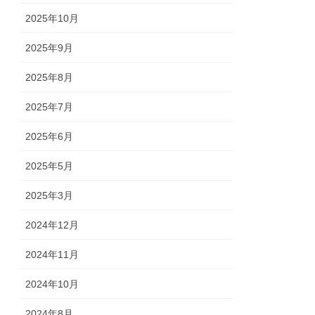
2025年10月
2025年9月
2025年8月
2025年7月
2025年6月
2025年5月
2025年3月
2024年12月
2024年11月
2024年10月
2024年8月