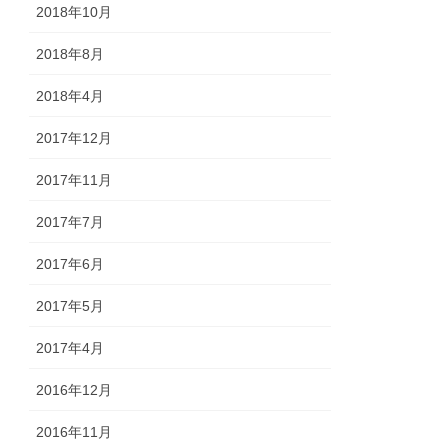
2018年10月
2018年8月
2018年4月
2017年12月
2017年11月
2017年7月
2017年6月
2017年5月
2017年4月
2016年12月
2016年11月