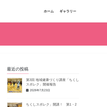
ホーム
ギャラリー
最近の投稿
第3回 地域健康づくり講座「ちくし
スポレク」開催報告
2026年7月23日
ちくしスポレク」開講！ 第1・2