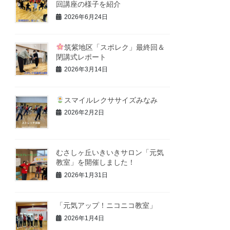
回講座の様子を紹介
2026年6月24日
筑紫地区「スポレク」最終回＆
閉講式レポート
2026年3月14日
スマイルレクササイズみなみ
2026年2月2日
むさしヶ丘いきいきサロン「元気
教室」を開催しました！
2026年1月31日
「元気アップ！ニコニコ教室」
2026年1月4日