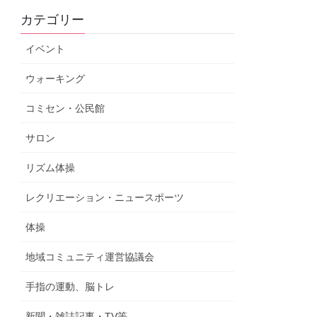
カテゴリー
イベント
ウォーキング
コミセン・公民館
サロン
リズム体操
レクリエーション・ニュースポーツ
体操
地域コミュニティ運営協議会
手指の運動、脳トレ
新聞・雑誌記事・TV等