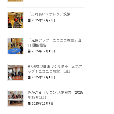
「ふれあいスポレク」筑紫
2025年12月21日
「元気アップ！ニコニコ教室」山
口 開催報告
2025年12月15日
R7地域型健康づくり講座「元気ア
ップ！ニコニコ教室」山口
2025年12月11日
みかさまちサロン 活動報告（2025
年12月1日）
2025年12月7日