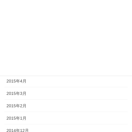
2016年4月
2015年12月
2015年11月
2015年9月
2015年6月
2015年5月
2015年4月
2015年3月
2015年2月
2015年1月
2014年12月