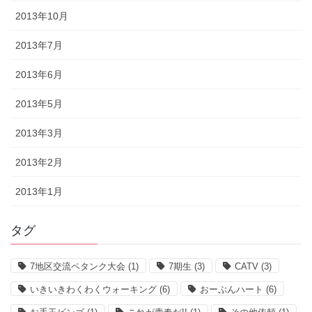
2013年10月
2013年7月
2013年6月
2013年5月
2013年3月
2013年2月
2013年1月
タグ
7地区交流ペタンク大会
(1)
7期生
(3)
CATV
(3)
いきいきわくわくウォーキング
(6)
おーぷんハート
(6)