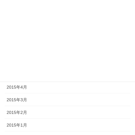
2016年4月
2015年12月
2015年11月
2015年9月
2015年6月
2015年5月
2015年4月
2015年3月
2015年2月
2015年1月