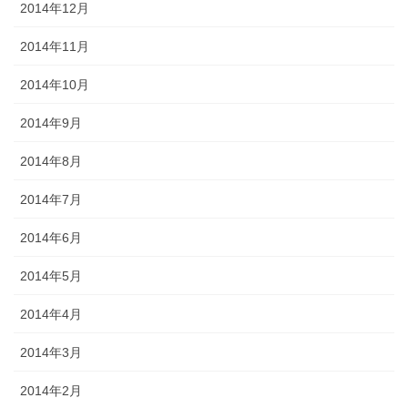
2014年12月
2014年11月
2014年10月
2014年9月
2014年8月
2014年7月
2014年6月
2014年5月
2014年4月
2014年3月
2014年2月