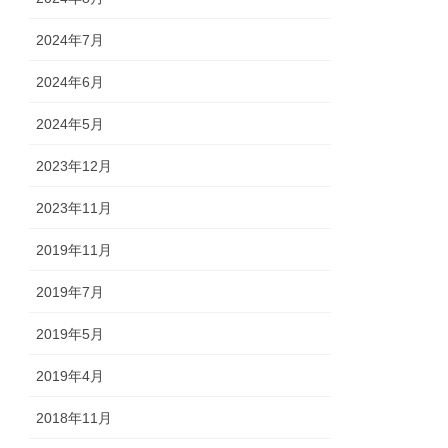
2024年7月
2024年6月
2024年5月
2023年12月
2023年11月
2019年11月
2019年7月
2019年5月
2019年4月
2018年11月