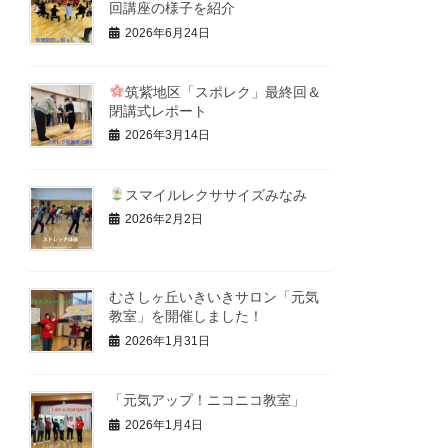
回講座の様子を紹介
2026年6月24日
筑紫地区「スポレク」最終回＆
閉講式レポート
2026年3月14日
スマイルレクササイズみなみ
2026年2月2日
むさしヶ丘いきいきサロン「元気
教室」を開催しました！
2026年1月31日
「元気アップ！ニコニコ教室」
2026年1月4日