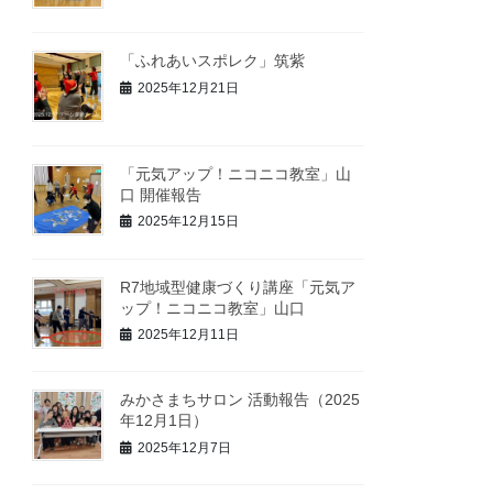
「ふれあいスポレク」筑紫
2025年12月21日
「元気アップ！ニコニコ教室」山
口 開催報告
2025年12月15日
R7地域型健康づくり講座「元気ア
ップ！ニコニコ教室」山口
2025年12月11日
みかさまちサロン 活動報告（2025
年12月1日）
2025年12月7日