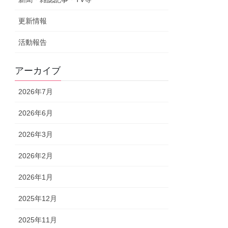
更新情報
活動報告
アーカイブ
2026年7月
2026年6月
2026年3月
2026年2月
2026年1月
2025年12月
2025年11月