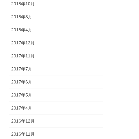
2018年10月
2018年8月
2018年4月
2017年12月
2017年11月
2017年7月
2017年6月
2017年5月
2017年4月
2016年12月
2016年11月