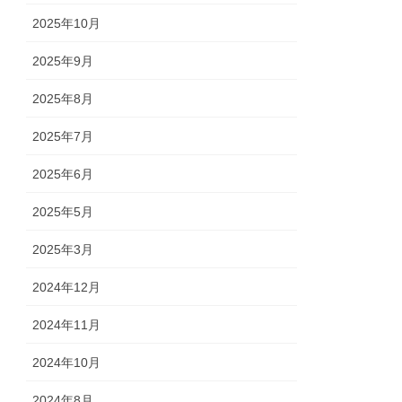
2025年10月
2025年9月
2025年8月
2025年7月
2025年6月
2025年5月
2025年3月
2024年12月
2024年11月
2024年10月
2024年8月