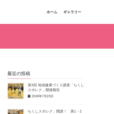
ホーム
ギャラリー
最近の投稿
第3回 地域健康づくり講座「ちくし
スポレク」開催報告
2026年7月23日
ちくしスポレク」開講！ 第1・2