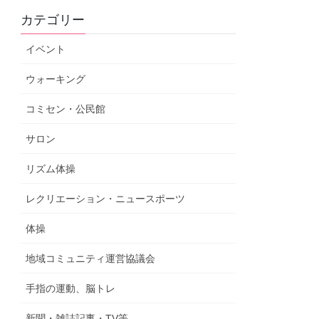
カテゴリー
イベント
ウォーキング
コミセン・公民館
サロン
リズム体操
レクリエーション・ニュースポーツ
体操
地域コミュニティ運営協議会
手指の運動、脳トレ
新聞・雑誌記事・TV等